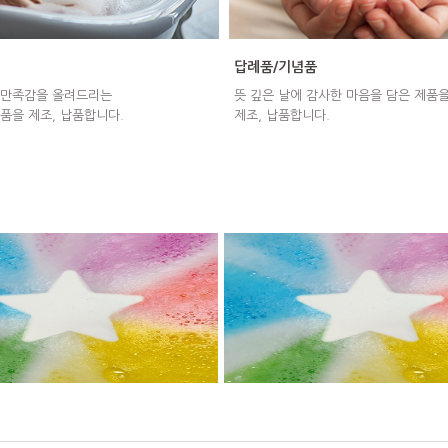
답례품/기념품
 만족감을 올려드리는
뜻 깊은 날에 감사한 마음을 담은 제품
품을 제조, 납품합니다.
제조, 납품합니다.