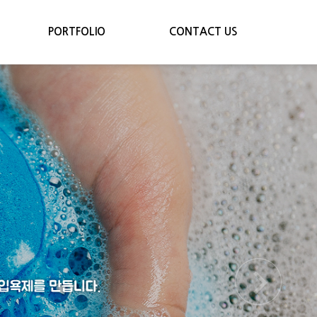
PORTFOLIO
CONTACT US