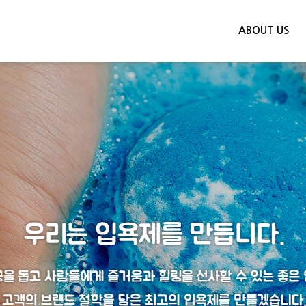
ABOUT US