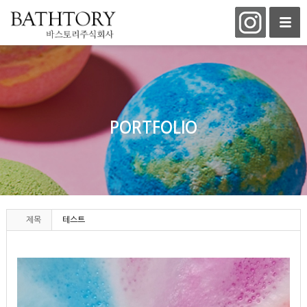
PORTFOLIO
제목
테스트