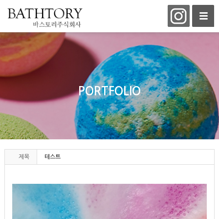
PORTFOLIO
제목
테스트