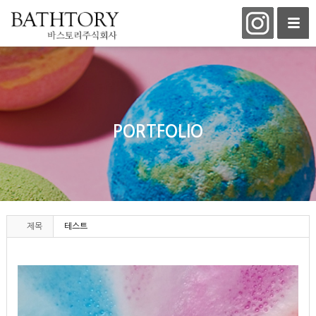
PORTFOLIO
제목
테스트